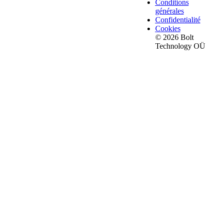
Conditions
générales
Confidentialité
Cookies
© 2026 Bolt
Technology OÜ