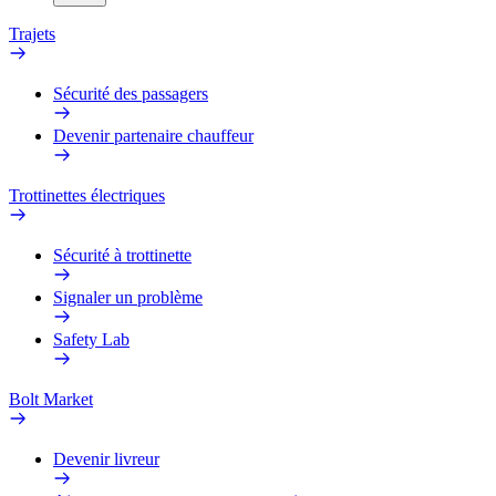
Trajets
Sécurité des passagers
Devenir partenaire chauffeur
Trottinettes électriques
Sécurité à trottinette
Signaler un problème
Safety Lab
Bolt Market
Devenir livreur