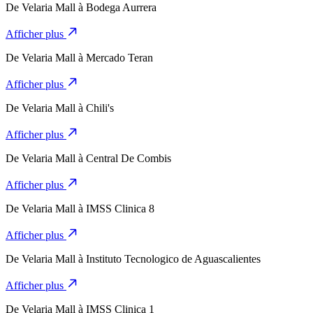
De
Velaria Mall
à
Bodega Aurrera
Afficher plus
De
Velaria Mall
à
Mercado Teran
Afficher plus
De
Velaria Mall
à
Chili's
Afficher plus
De
Velaria Mall
à
Central De Combis
Afficher plus
De
Velaria Mall
à
IMSS Clinica 8
Afficher plus
De
Velaria Mall
à
Instituto Tecnologico de Aguascalientes
Afficher plus
De
Velaria Mall
à
IMSS Clinica 1