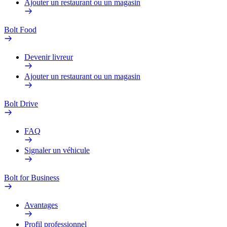
Ajouter un restaurant ou un magasin
Bolt Food
Devenir livreur
Ajouter un restaurant ou un magasin
Bolt Drive
FAQ
Signaler un véhicule
Bolt for Business
Avantages
Profil professionnel