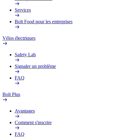
Services
Bolt Food pour les entreprises
Vélos électriques
Safety Lab
Signaler un problème
FAQ
Bolt Plus
Avantages
Comment s'inscrire
FAQ