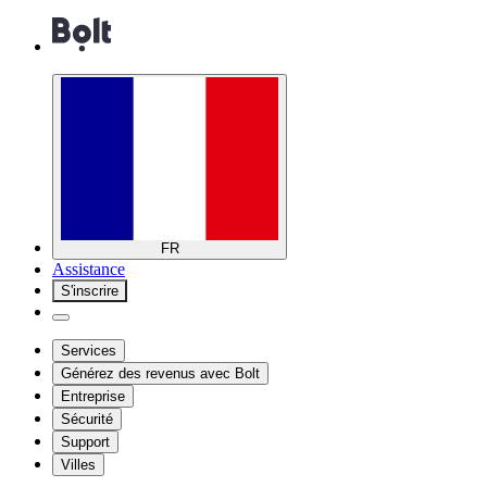
FR
Assistance
S'inscrire
Services
Générez des revenus avec Bolt
Entreprise
Sécurité
Support
Villes