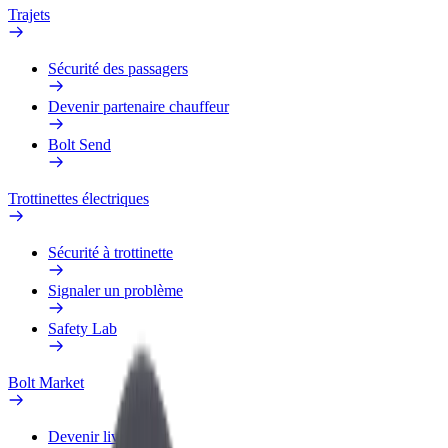
Trajets
Sécurité des passagers
Devenir partenaire chauffeur
Bolt Send
Trottinettes électriques
Sécurité à trottinette
Signaler un problème
Safety Lab
Bolt Market
Devenir livreur