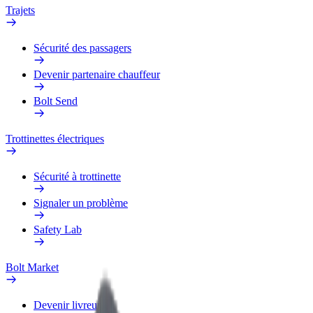
Trajets
Sécurité des passagers
Devenir partenaire chauffeur
Bolt Send
Trottinettes électriques
Sécurité à trottinette
Signaler un problème
Safety Lab
Bolt Market
Devenir livreur