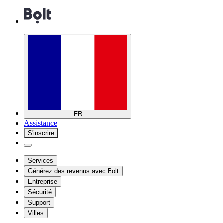
FR
Assistance
S'inscrire
Services
Générez des revenus avec Bolt
Entreprise
Sécurité
Support
Villes