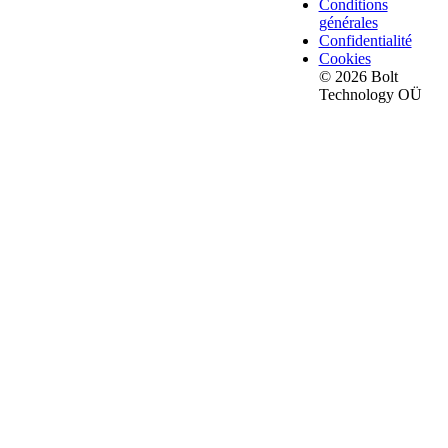
Conditions
générales
Confidentialité
Cookies
© 2026 Bolt
Technology OÜ