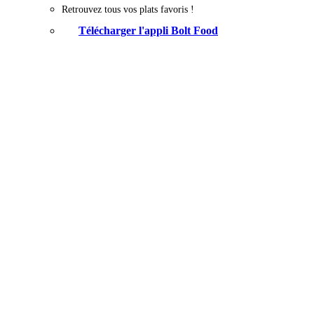
Retrouvez tous vos plats favoris !
Télécharger l'appli Bolt Food