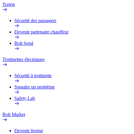
Trajets
Sécurité des passagers
Devenir partenaire chauffeur
Bolt Send
Trottinettes électriques
Sécurité à trottinette
Signaler un problème
Safety Lab
Bolt Market
Devenir livreur