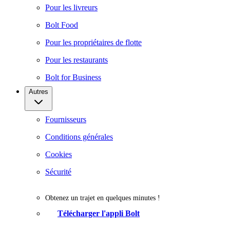
Pour les livreurs
Bolt Food
Pour les propriétaires de flotte
Pour les restaurants
Bolt for Business
Autres
Fournisseurs
Conditions générales
Cookies
Sécurité
Obtenez un trajet en quelques minutes !
Télécharger l'appli Bolt