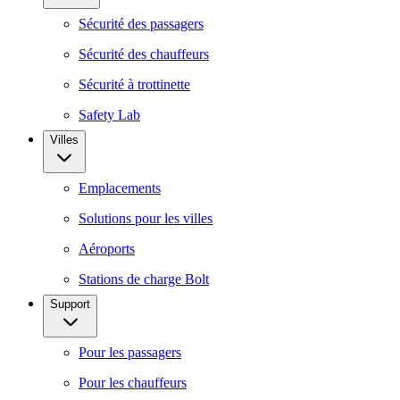
Sécurité des passagers
Sécurité des chauffeurs
Sécurité à trottinette
Safety Lab
Villes
Emplacements
Solutions pour les villes
Aéroports
Stations de charge Bolt
Support
Pour les passagers
Pour les chauffeurs