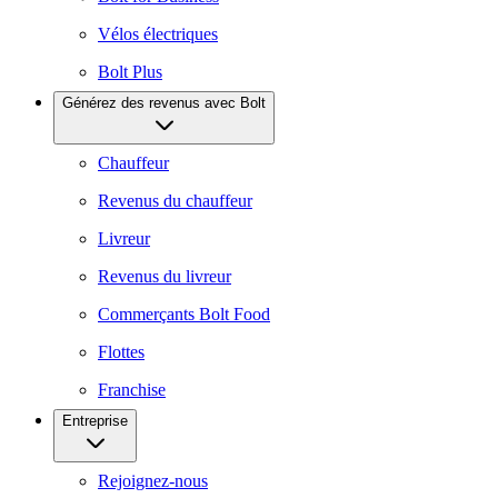
Vélos électriques
Bolt Plus
Générez des revenus avec Bolt
Chauffeur
Revenus du chauffeur
Livreur
Revenus du livreur
Commerçants Bolt Food
Flottes
Franchise
Entreprise
Rejoignez-nous