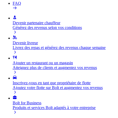
FAQ
Devenir partenaire chauffeur
Générez des revenus selon vos conditions
Devenir livreur
Livrez des repas et générez des revenus chaque semaine
Ajouter un restaurant ou un magasin
Atteignez plus de clients et augmentez vos revenus
Inscrivez-vous en tant que propriétaire de flotte
Ajoutez votre flotte sur Bolt et augmentez vos revenus
Bolt for Business
Produits et services Bolt adaptés à votre entreprise