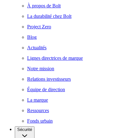
À propos de Bolt
La durabilité chez Bolt
Project Zero
Blog
Actualités
Lignes directrices de marque
Notre mission
Relations investisseurs
Équipe de direction
La marque
Ressources
Fonds urbain
Sécurité