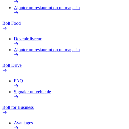
Ajouter un restaurant ou un magasin
Bolt Food
Devenir livreur
Ajouter un restaurant ou un magasin
Bolt Drive
FAQ
Signaler un véhicule
Bolt for Business
Avantages