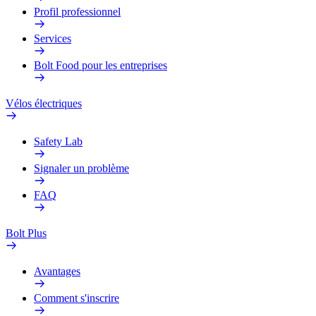
Profil professionnel
Services
Bolt Food pour les entreprises
Vélos électriques
Safety Lab
Signaler un problème
FAQ
Bolt Plus
Avantages
Comment s'inscrire