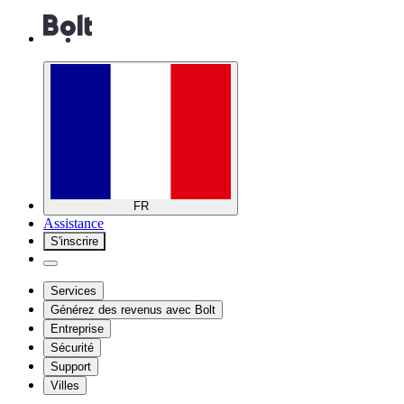
FR
Assistance
S'inscrire
Services
Générez des revenus avec Bolt
Entreprise
Sécurité
Support
Villes