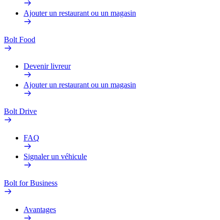
Ajouter un restaurant ou un magasin
Bolt Food
Devenir livreur
Ajouter un restaurant ou un magasin
Bolt Drive
FAQ
Signaler un véhicule
Bolt for Business
Avantages