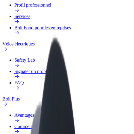
Profil professionnel
Services
Bolt Food pour les entreprises
Vélos électriques
Safety Lab
Signaler un problème
FAQ
Bolt Plus
Avantages
Comment s'inscrire