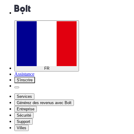
FR
Assistance
S'inscrire
Services
Générez des revenus avec Bolt
Entreprise
Sécurité
Support
Villes