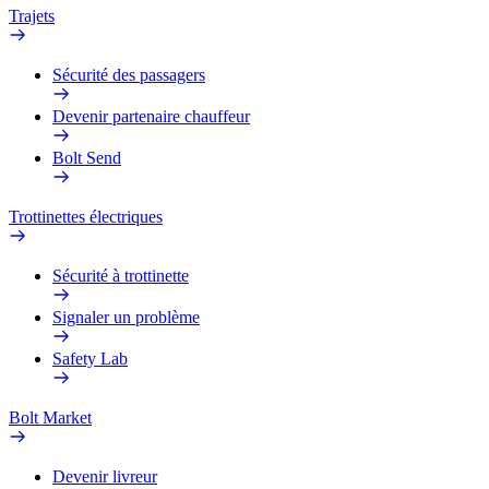
Trajets
Sécurité des passagers
Devenir partenaire chauffeur
Bolt Send
Trottinettes électriques
Sécurité à trottinette
Signaler un problème
Safety Lab
Bolt Market
Devenir livreur