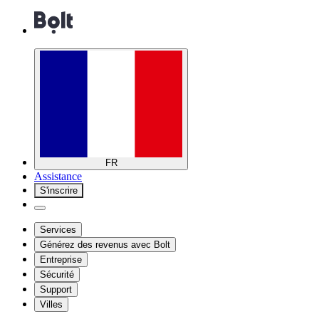
FR
Assistance
S'inscrire
Services
Générez des revenus avec Bolt
Entreprise
Sécurité
Support
Villes