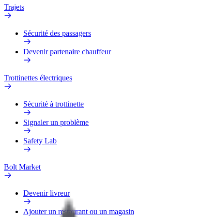
Trajets
Sécurité des passagers
Devenir partenaire chauffeur
Trottinettes électriques
Sécurité à trottinette
Signaler un problème
Safety Lab
Bolt Market
Devenir livreur
Ajouter un restaurant ou un magasin