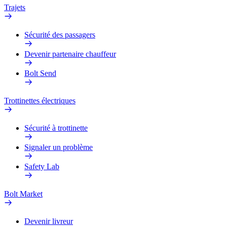
Trajets
Sécurité des passagers
Devenir partenaire chauffeur
Bolt Send
Trottinettes électriques
Sécurité à trottinette
Signaler un problème
Safety Lab
Bolt Market
Devenir livreur