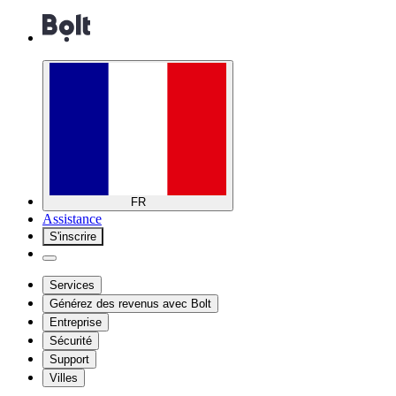
FR
Assistance
S'inscrire
Services
Générez des revenus avec Bolt
Entreprise
Sécurité
Support
Villes