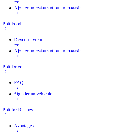
Ajouter un restaurant ou un magasin
Bolt Food
Devenir livreur
Ajouter un restaurant ou un magasin
Bolt Drive
FAQ
Signaler un véhicule
Bolt for Business
Avantages