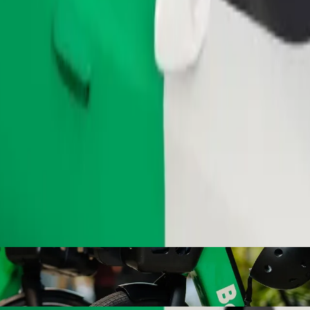
Commander un trajet