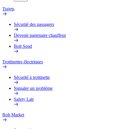
Trajets
Sécurité des passagers
Devenir partenaire chauffeur
Bolt Send
Trottinettes électriques
Sécurité à trottinette
Signaler un problème
Safety Lab
Bolt Market