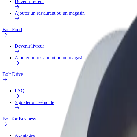
Devenir livreur
Ajouter un restaurant ou un magasin
Bolt Food
Devenir livreur
Ajouter un restaurant ou un magasin
Bolt Drive
FAQ
Signaler un véhicule
Bolt for Business
Avantages