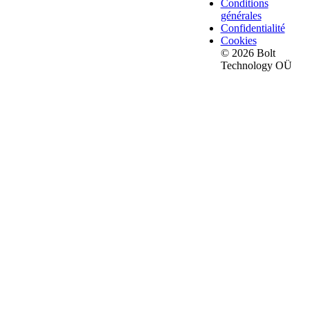
Conditions
générales
Confidentialité
Cookies
© 2026 Bolt
Technology OÜ