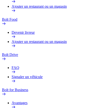
Ajouter un restaurant ou un magasin
Bolt Food
Devenir livreur
Ajouter un restaurant ou un magasin
Bolt Drive
FAQ
Signaler un véhicule
Bolt for Business
Avantages