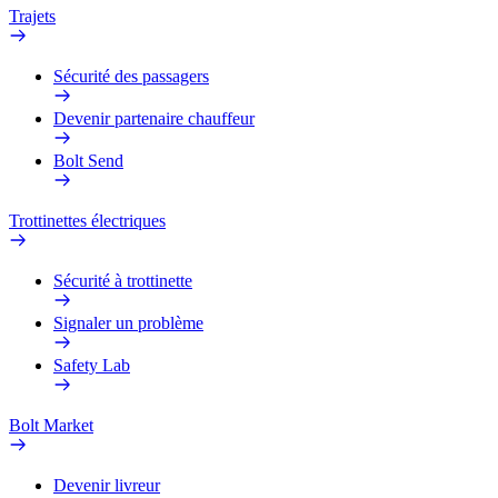
Trajets
Sécurité des passagers
Devenir partenaire chauffeur
Bolt Send
Trottinettes électriques
Sécurité à trottinette
Signaler un problème
Safety Lab
Bolt Market
Devenir livreur