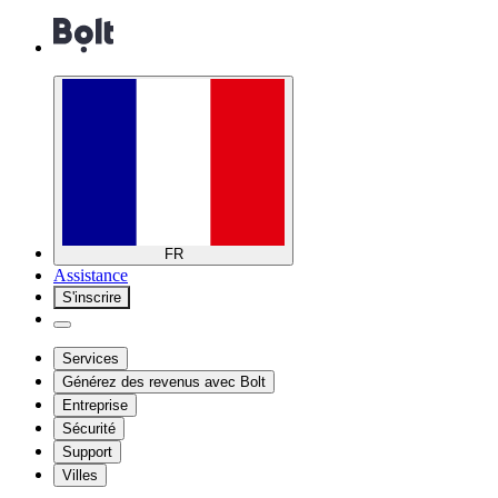
FR
Assistance
S'inscrire
Services
Générez des revenus avec Bolt
Entreprise
Sécurité
Support
Villes