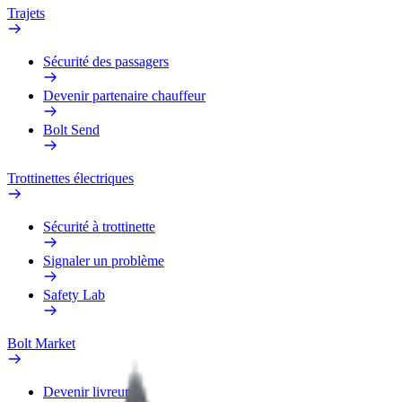
Trajets
Sécurité des passagers
Devenir partenaire chauffeur
Bolt Send
Trottinettes électriques
Sécurité à trottinette
Signaler un problème
Safety Lab
Bolt Market
Devenir livreur