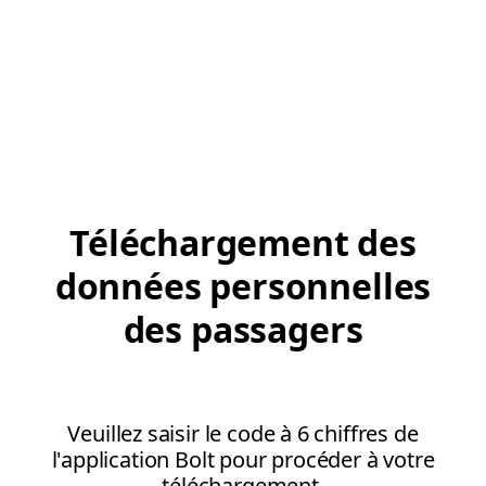
Téléchargement des
données personnelles
des passagers
Veuillez saisir le code à 6 chiffres de
l'application Bolt pour procéder à votre
téléchargement.