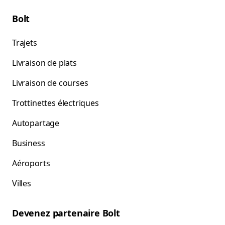
Bolt
Trajets
Livraison de plats
Livraison de courses
Trottinettes électriques
Autopartage
Business
Aéroports
Villes
Devenez partenaire Bolt