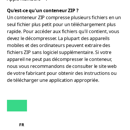
Qu'est-ce qu'un conteneur ZIP ?
Un conteneur ZIP compresse plusieurs fichiers en un
seul fichier plus petit pour un téléchargement plus
rapide. Pour accéder aux fichiers qu'il contient, vous
devez le décompresser. La plupart des appareils
mobiles et des ordinateurs peuvent extraire des
fichiers ZIP sans logiciel supplémentaire. Si votre
appareil ne peut pas décompresser le conteneur,
nous vous recommandons de consulter le site web
de votre fabricant pour obtenir des instructions ou
de télécharger une application appropriée.
FR