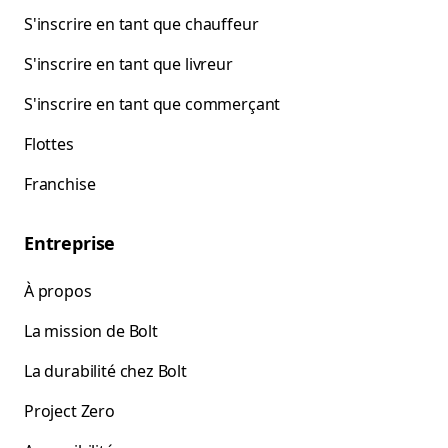
S'inscrire en tant que chauffeur
S'inscrire en tant que livreur
S'inscrire en tant que commerçant
Flottes
Franchise
Entreprise
À propos
La mission de Bolt
La durabilité chez Bolt
Project Zero