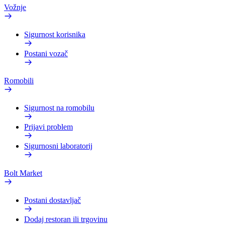
Vožnje
Sigurnost korisnika
Postani vozač
Romobili
Sigurnost na romobilu
Prijavi problem
Sigurnosni laboratorij
Bolt Market
Postani dostavljač
Dodaj restoran ili trgovinu