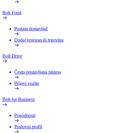
Bolt Food
Postani dostavljač
Dodaj restoran ili trgovinu
Bolt Drive
Često postavljana pitanja
Prijavi vozilo
Bolt for Business
Pogodnosti
Poslovni profil