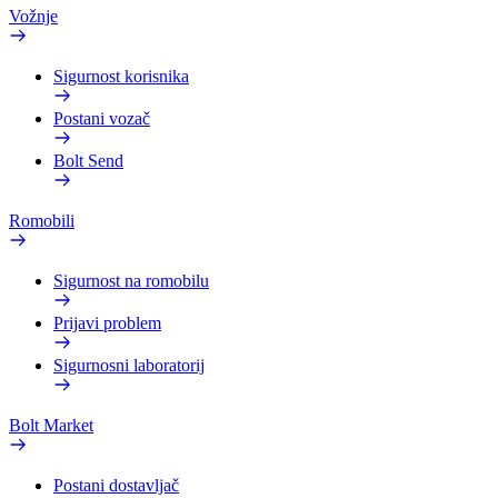
Vožnje
Sigurnost korisnika
Postani vozač
Bolt Send
Romobili
Sigurnost na romobilu
Prijavi problem
Sigurnosni laboratorij
Bolt Market
Postani dostavljač