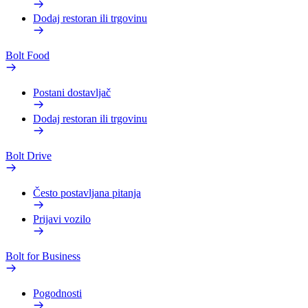
Dodaj restoran ili trgovinu
Bolt Food
Postani dostavljač
Dodaj restoran ili trgovinu
Bolt Drive
Često postavljana pitanja
Prijavi vozilo
Bolt for Business
Pogodnosti