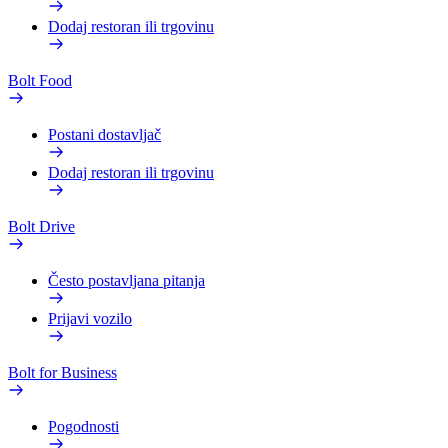
Dodaj restoran ili trgovinu
Bolt Food
Postani dostavljač
Dodaj restoran ili trgovinu
Bolt Drive
Često postavljana pitanja
Prijavi vozilo
Bolt for Business
Pogodnosti