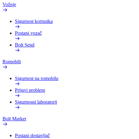
Vožnje
Sigurnost korisnika
Postani vozač
Bolt Send
Romobili
Sigurnost na romobilu
Prijavi problem
Sigurnosni laboratorij
Bolt Market
Postani dostavljač