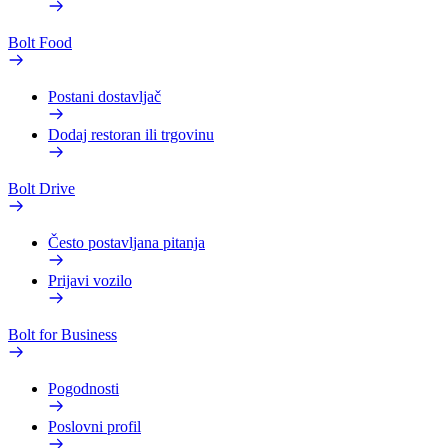
Bolt Food
Postani dostavljač
Dodaj restoran ili trgovinu
Bolt Drive
Često postavljana pitanja
Prijavi vozilo
Bolt for Business
Pogodnosti
Poslovni profil