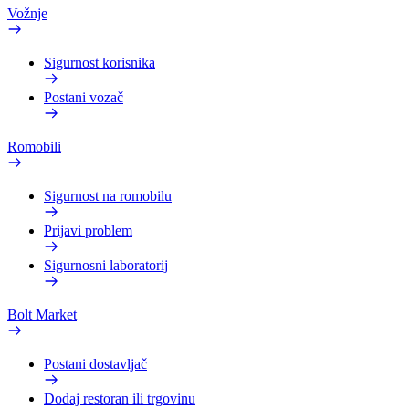
Vožnje
Sigurnost korisnika
Postani vozač
Romobili
Sigurnost na romobilu
Prijavi problem
Sigurnosni laboratorij
Bolt Market
Postani dostavljač
Dodaj restoran ili trgovinu