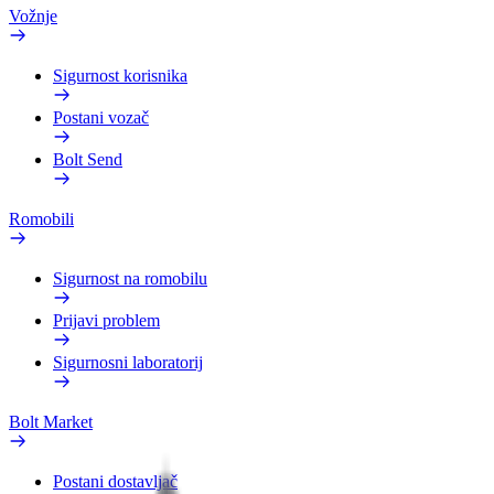
Vožnje
Sigurnost korisnika
Postani vozač
Bolt Send
Romobili
Sigurnost na romobilu
Prijavi problem
Sigurnosni laboratorij
Bolt Market
Postani dostavljač