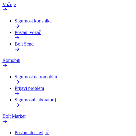
Vožnje
Sigurnost korisnika
Postani vozač
Bolt Send
Romobili
Sigurnost na romobilu
Prijavi problem
Sigurnosni laboratorij
Bolt Market
Postani dostavljač