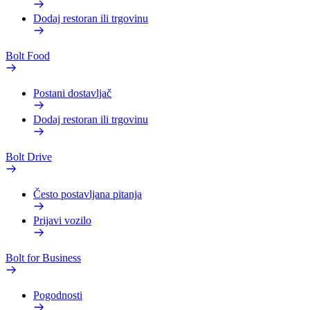
Dodaj restoran ili trgovinu
Bolt Food
Postani dostavljač
Dodaj restoran ili trgovinu
Bolt Drive
Često postavljana pitanja
Prijavi vozilo
Bolt for Business
Pogodnosti