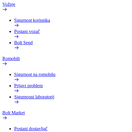
Vožnje
Sigurnost korisnika
Postani vozač
Bolt Send
Romobili
Sigurnost na romobilu
Prijavi problem
Sigurnosni laboratorij
Bolt Market
Postani dostavljač