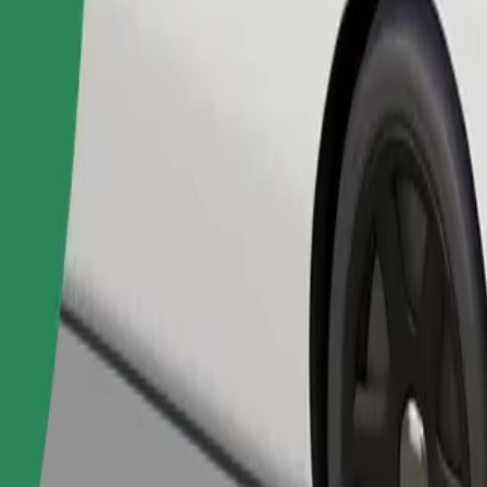
Fuvar rendelése