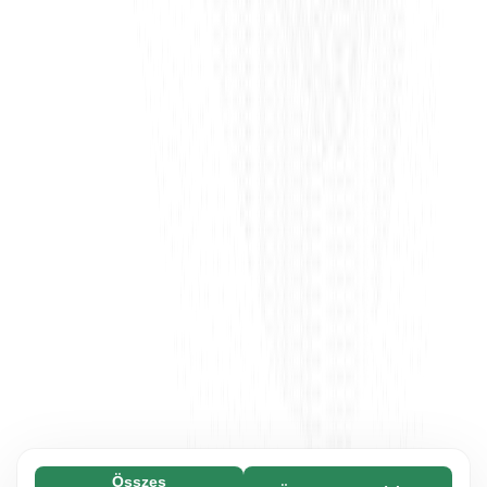
Összes