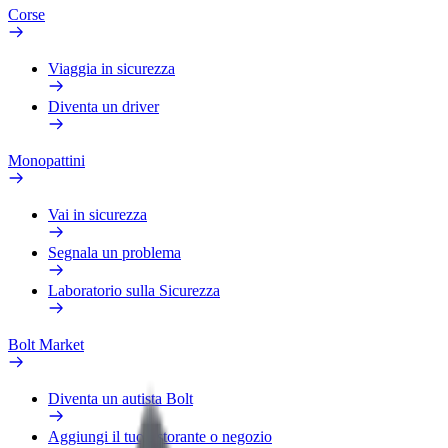
Corse
Viaggia in sicurezza
Diventa un driver
Monopattini
Vai in sicurezza
Segnala un problema
Laboratorio sulla Sicurezza
Bolt Market
Diventa un autista Bolt
Aggiungi il tuo ristorante o negozio