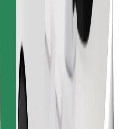
Scarica Bolt