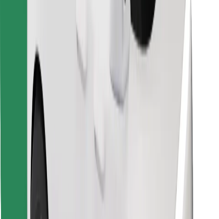
Scarica Bolt