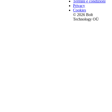
Termini e condizioni
Privacy
Cookies
© 2026 Bolt
Technology OÜ