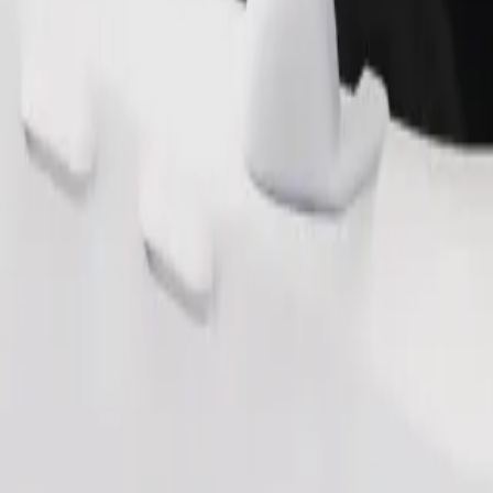
Ordina corsa