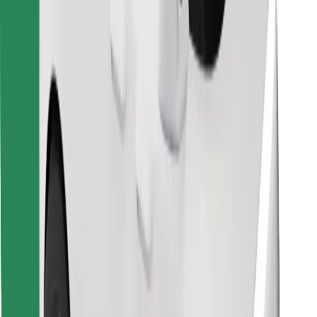
Scarica Bolt