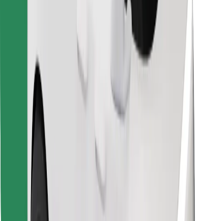
Scarica Bolt