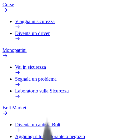
Corse
Viaggia in sicurezza
Diventa un driver
Monopattini
Vai in sicurezza
Segnala un problema
Laboratorio sulla Sicurezza
Bolt Market
Diventa un autista Bolt
Aggiungi il tuo ristorante o negozio