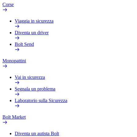
Corse
Viaggia in sicurezza
Diventa un driver
Bolt Send
Monopattini
Vai in sicurezza
Segnala un problema
Laboratorio sulla Sicurezza
Bolt Market
Diventa un autista Bolt