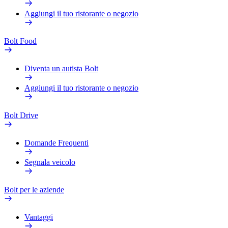
Aggiungi il tuo ristorante o negozio
Bolt Food
Diventa un autista Bolt
Aggiungi il tuo ristorante o negozio
Bolt Drive
Domande Frequenti
Segnala veicolo
Bolt per le aziende
Vantaggi