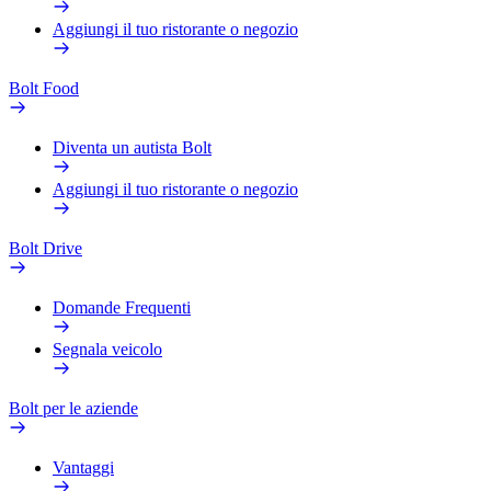
Aggiungi il tuo ristorante o negozio
Bolt Food
Diventa un autista Bolt
Aggiungi il tuo ristorante o negozio
Bolt Drive
Domande Frequenti
Segnala veicolo
Bolt per le aziende
Vantaggi