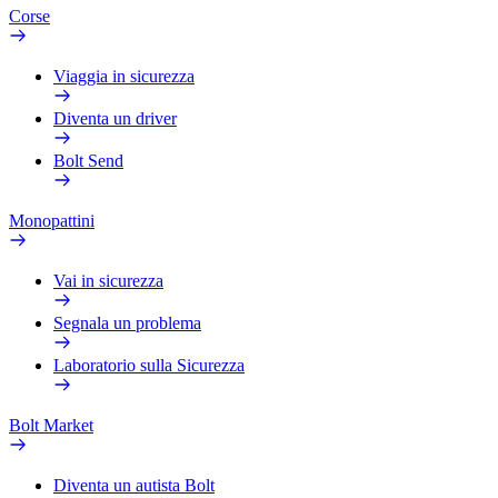
Corse
Viaggia in sicurezza
Diventa un driver
Bolt Send
Monopattini
Vai in sicurezza
Segnala un problema
Laboratorio sulla Sicurezza
Bolt Market
Diventa un autista Bolt