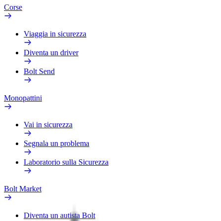
Corse
Viaggia in sicurezza
Diventa un driver
Bolt Send
Monopattini
Vai in sicurezza
Segnala un problema
Laboratorio sulla Sicurezza
Bolt Market
Diventa un autista Bolt