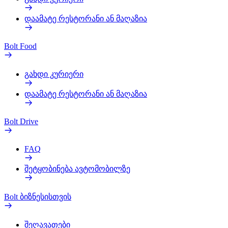
დაამატე რესტორანი ან მაღაზია
Bolt Food
გახდი კურიერი
დაამატე რესტორანი ან მაღაზია
Bolt Drive
FAQ
შეტყობინება ავტომობილზე
Bolt ბიზნესისთვის
შეღავათები