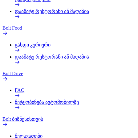
დაამატე რესტორანი ან მაღაზია
Bolt Food
გახდი კურიერი
დაამატე რესტორანი ან მაღაზია
Bolt Drive
FAQ
შეტყობინება ავტომობილზე
Bolt ბიზნესისთვის
შეღავათები