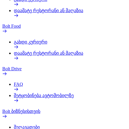
დაამატე რესტორანი ან მაღაზია
Bolt Food
გახდი კურიერი
დაამატე რესტორანი ან მაღაზია
Bolt Drive
FAQ
შეტყობინება ავტომობილზე
Bolt ბიზნესისთვის
შეღავათები