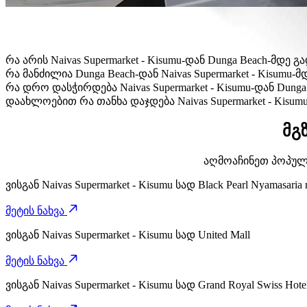
რა არის Naivas Supermarket - Kisumu-დან Dunga Beach-მდ
Naivas Supermarket - Kisumu-დან Dunga Beach-მდე გადაა
რა მანძილია Dunga Beach-დან Naivas Supermarket - Kisumu-მ
Dunga Beach დან Naivas Supermarket - Kisumu-მდე დაახლოე
რა დრო დასჭირდება Naivas Supermarket - Kisumu-დან Dung
Naivas Supermarket - Kisumu-დან Dunga Beach-მდე მისვლას
დაახლოებით რა თანხა დაჯდება Naivas Supermarket - Kisum
Naivas Supermarket - Kisumu-დან Dunga Beach-მდე გადაად
მგ
აღმოაჩინეთ პოპულარ
ვისგან
Naivas Supermarket - Kisumu
სად
Black Pearl Nyamasaria 
მეტის ნახვა
ვისგან
Naivas Supermarket - Kisumu
სად
United Mall
მეტის ნახვა
ვისგან
Naivas Supermarket - Kisumu
სად
Grand Royal Swiss Hote