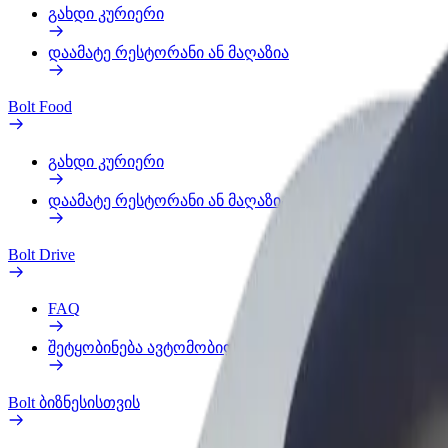
გახდი კურიერი
დაამატე რესტორანი ან მაღაზია
Bolt Food
გახდი კურიერი
დაამატე რესტორანი ან მაღაზია
Bolt Drive
FAQ
შეტყობინება ავტომობილზე
Bolt ბიზნესისთვის