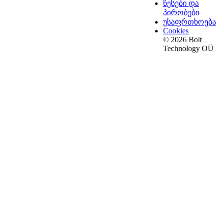
წესები და
პირობები
უსაფრთხოება
Cookies
© 2026 Bolt
Technology OÜ