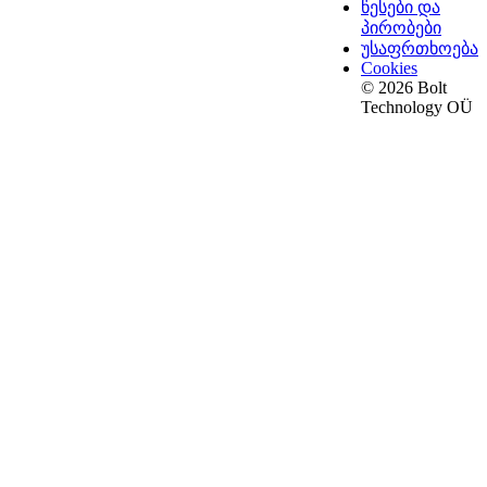
წესები და
პირობები
უსაფრთხოება
Cookies
© 2026 Bolt
Technology OÜ