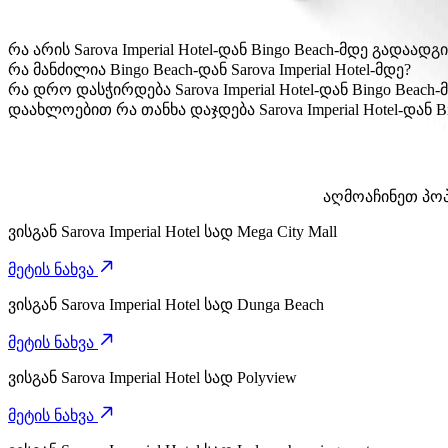
რა არის Sarova Imperial Hotel-დან Bingo Beach-მდე გადაა
Sarova Imperial Hotel-დან Bingo Beach-მდე გადაადგილებ
რა მანძილია Bingo Beach-დან Sarova Imperial Hotel-მდე?
Bingo Beach დან Sarova Imperial Hotel-მდე დაახლოებით 6,8
რა დრო დასჭირდება Sarova Imperial Hotel-დან Bingo Beach
Sarova Imperial Hotel-დან Bingo Beach-მდე მისვლას Bolt-
დაახლოებით რა თანხა დაჯდება Sarova Imperial Hotel-დან B
Sarova Imperial Hotel-დან Bingo Beach-მდე გადაადგილება 
აღმოაჩინეთ პოპუ
ვისგან
Sarova Imperial Hotel
სად
Mega City Mall
მეტის ნახვა
ვისგან
Sarova Imperial Hotel
სად
Dunga Beach
მეტის ნახვა
ვისგან
Sarova Imperial Hotel
სად
Polyview
მეტის ნახვა