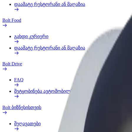
დაამატე რესტორანი ან მაღაზია
Bolt Food
გახდი კურიერი
დაამატე რესტორანი ან მაღაზია
Bolt Drive
FAQ
შეტყობინება ავტომობილზე
Bolt ბიზნესისთვის
შეღავათები