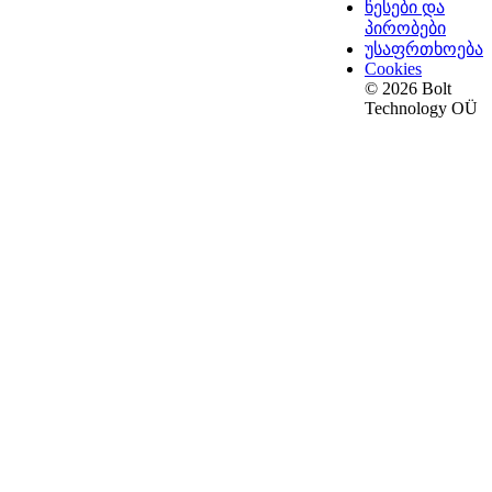
წესები და
პირობები
უსაფრთხოება
Cookies
© 2026 Bolt
Technology OÜ