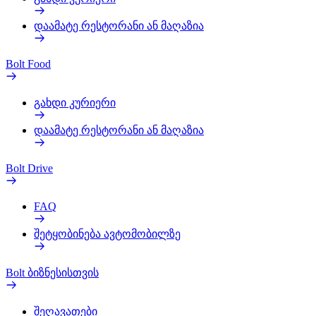
დაამატე რესტორანი ან მაღაზია
Bolt Food
გახდი კურიერი
დაამატე რესტორანი ან მაღაზია
Bolt Drive
FAQ
შეტყობინება ავტომობილზე
Bolt ბიზნესისთვის
შეღავათები