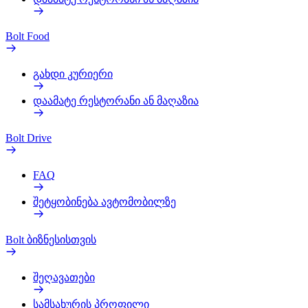
Bolt Food
გახდი კურიერი
დაამატე რესტორანი ან მაღაზია
Bolt Drive
FAQ
შეტყობინება ავტომობილზე
Bolt ბიზნესისთვის
შეღავათები
სამსახურის პროფილი