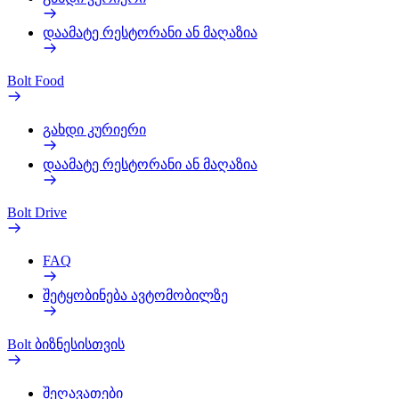
დაამატე რესტორანი ან მაღაზია
Bolt Food
გახდი კურიერი
დაამატე რესტორანი ან მაღაზია
Bolt Drive
FAQ
შეტყობინება ავტომობილზე
Bolt ბიზნესისთვის
შეღავათები