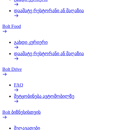
დაამატე რესტორანი ან მაღაზია
Bolt Food
გახდი კურიერი
დაამატე რესტორანი ან მაღაზია
Bolt Drive
FAQ
შეტყობინება ავტომობილზე
Bolt ბიზნესისთვის
შეღავათები