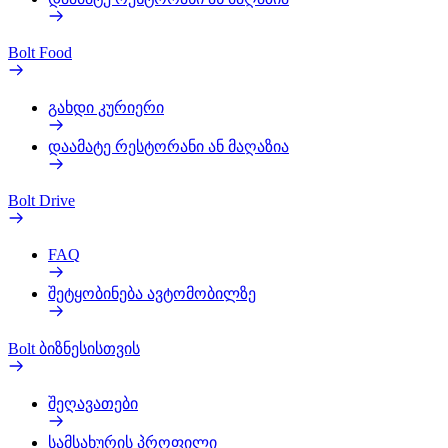
Bolt Food
გახდი კურიერი
დაამატე რესტორანი ან მაღაზია
Bolt Drive
FAQ
შეტყობინება ავტომობილზე
Bolt ბიზნესისთვის
შეღავათები
სამსახურის პროფილი