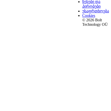
წესები და
პირობები
უსაფრთხოება
Cookies
© 2026 Bolt
Technology OÜ