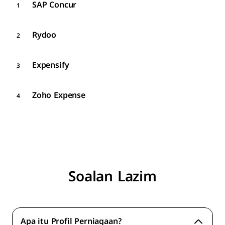
SAP Concur
Rydoo
Expensify
Zoho Expense
Soalan Lazim
Apa itu Profil Perniagaan?