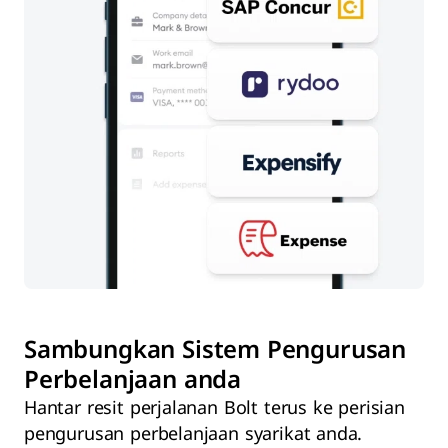
Sambungkan Sistem Pengurusan
Perbelanjaan anda
Hantar resit perjalanan Bolt terus ke perisian
pengurusan perbelanjaan syarikat anda.