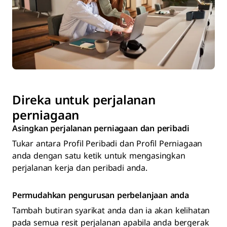
Direka untuk perjalanan
perniagaan
Asingkan perjalanan perniagaan dan peribadi
Tukar antara Profil Peribadi dan Profil Perniagaan
anda dengan satu ketik untuk mengasingkan
perjalanan kerja dan peribadi anda.
Permudahkan pengurusan perbelanjaan anda
Tambah butiran syarikat anda dan ia akan kelihatan
pada semua resit perjalanan apabila anda bergerak