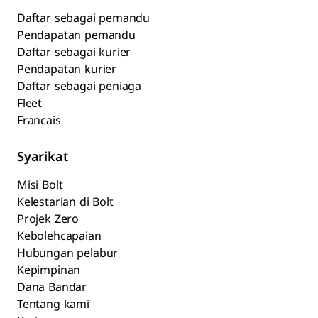
Daftar sebagai pemandu
Pendapatan pemandu
Daftar sebagai kurier
Pendapatan kurier
Daftar sebagai peniaga
Fleet
Francais
Syarikat
Misi Bolt
Kelestarian di Bolt
Projek Zero
Kebolehcapaian
Hubungan pelabur
Kepimpinan
Dana Bandar
Tentang kami