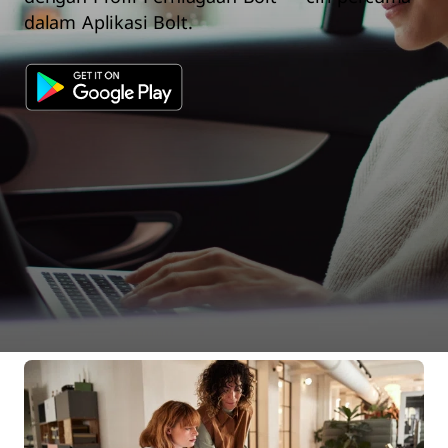
dalam Aplikasi Bolt.