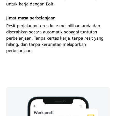
untuk kerja dengan Bolt.
Jimat masa perbelanjaan
Resit perjalanan terus ke e-mel pilihan anda dan
diserahkan secara automatik sebagai tuntutan
perbelanjaan. Tanpa kertas kerja, tanpa resit yang
hilang, dan tanpa kerumitan melaporkan
perbelanjaan.