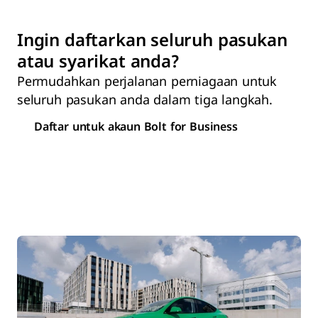
Ingin daftarkan seluruh pasukan
atau syarikat anda?
Permudahkan perjalanan perniagaan untuk
seluruh pasukan anda dalam tiga langkah.
Daftar untuk akaun Bolt for Business