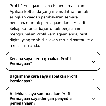
Profil Perniagaan ialah ciri percuma dalam
Aplikasi Bolt anda yang memudahkan untuk
asingkan kaedah pembayaran semasa
perjalanan untuk perniagaan dan peribadi.
Setiap kali anda bayar untuk perjalanan
menggunakan Profil Perniagaan anda, resit
digital yang telah diisi akan terus dihantar ke e-
mel pilihan anda.
Kenapa saya perlu gunakan Profil
Perniagaan?
Bagaimana cara saya dapatkan Profil
Perniagaan?
Bolehkah saya sambungkan Profil
Perniagaan saya dengan penyedia
perbelanjaan?