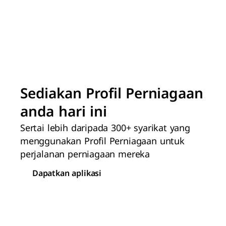
Sediakan Profil Perniagaan
anda hari ini
Sertai lebih daripada 300+ syarikat yang
menggunakan Profil Perniagaan untuk
perjalanan perniagaan mereka
Dapatkan aplikasi