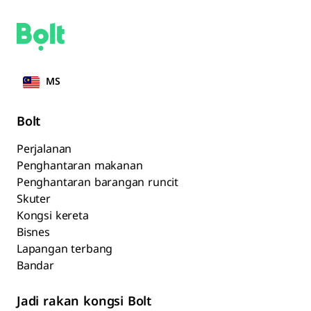
MS
Bolt
Perjalanan
Penghantaran makanan
Penghantaran barangan runcit
Skuter
Kongsi kereta
Bisnes
Lapangan terbang
Bandar
Jadi rakan kongsi Bolt