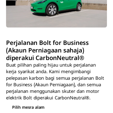
Perjalanan Bolt for Business
(Akaun Perniagaan sahaja)
diperakui CarbonNeutral®
Buat pilihan paling hijau untuk perjalanan
kerja syarikat anda. Kami mengimbangi
pelepasan karbon bagi semua perjalanan Bolt
for Business (Akaun Perniagaan), dan semua
perjalanan menggunakan skuter dan motor
elektrik Bolt diperakui CarbonNeutral®.
Pilih mesra alam