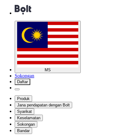
MS
Sokongan
Daftar
Produk
Jana pendapatan dengan Bolt
Syarikat
Keselamatan
Sokongan
Bandar