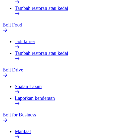
Tambah restoran atau kedai
Bolt Food
Jadi kurier
Tambah restoran atau kedai
Bolt Drive
Soalan Lazim
Laporkan kenderaan
Bolt for Business
Manfaat