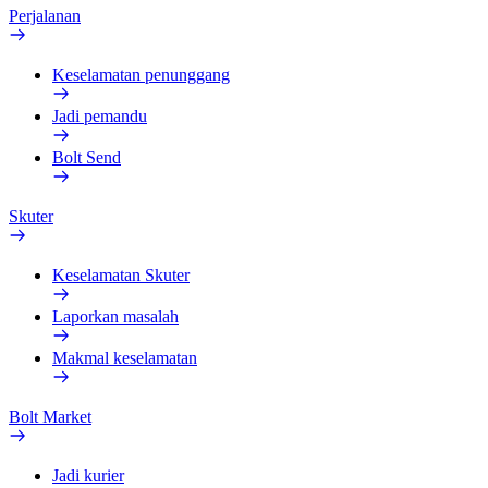
Perjalanan
Keselamatan penunggang
Jadi pemandu
Bolt Send
Skuter
Keselamatan Skuter
Laporkan masalah
Makmal keselamatan
Bolt Market
Jadi kurier