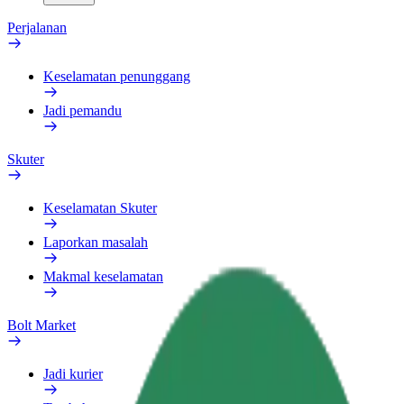
Perjalanan
Keselamatan penunggang
Jadi pemandu
Skuter
Keselamatan Skuter
Laporkan masalah
Makmal keselamatan
Bolt Market
Jadi kurier