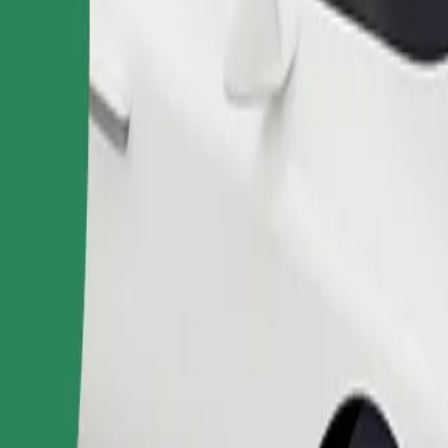
Pesan perjalanan