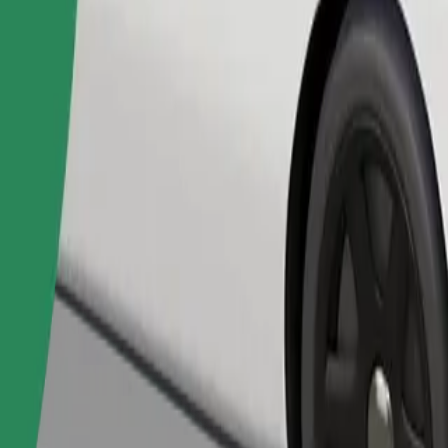
Pesan perjalanan