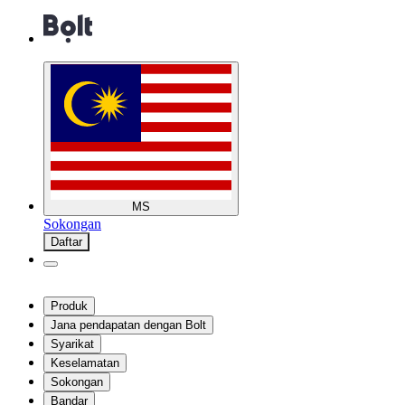
MS
Sokongan
Daftar
Produk
Jana pendapatan dengan Bolt
Syarikat
Keselamatan
Sokongan
Bandar