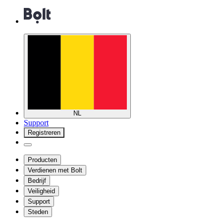
NL
Support
Registreren
Producten
Verdienen met Bolt
Bedrijf
Veiligheid
Support
Steden