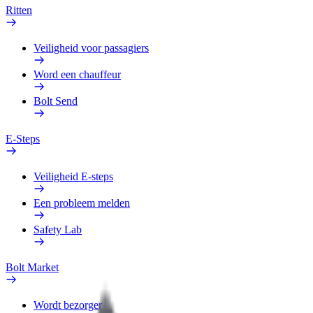
Ritten
Veiligheid voor passagiers
Word een chauffeur
Bolt Send
E-Steps
Veiligheid E-steps
Een probleem melden
Safety Lab
Bolt Market
Wordt bezorger