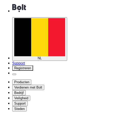
NL
Support
Registreren
Producten
Verdienen met Bolt
Bedrijf
Veiligheid
Support
Steden