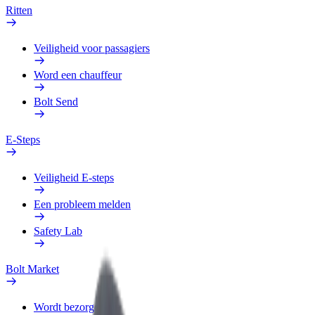
Ritten
Veiligheid voor passagiers
Word een chauffeur
Bolt Send
E-Steps
Veiligheid E-steps
Een probleem melden
Safety Lab
Bolt Market
Wordt bezorger