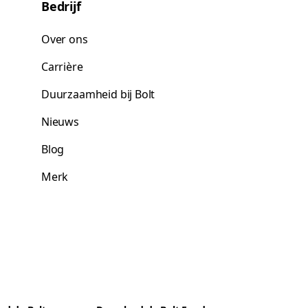
Bedrijf
Over ons
Carrière
Duurzaamheid bij Bolt
Nieuws
Blog
Merk