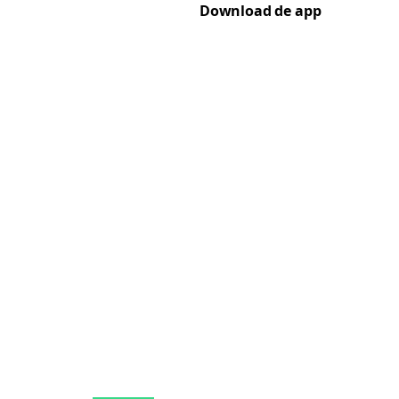
Download de app