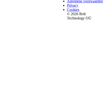
Algemene voorwaarden
Privacy
Cookies
© 2026 Bolt
Technology OÜ