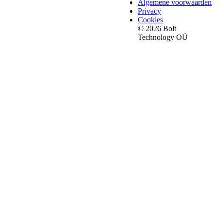
Algemene voorwaarden
Privacy
Cookies
© 2026 Bolt
Technology OÜ