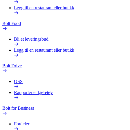
Legg til en restaurant eller butikk
Bolt Food
Bli et leveringsbud
Legg til en restaurant eller butikk
Bolt Drive
OSS
Rapporter et kjøretøy
Bolt for Business
Fordeler